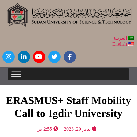
العربية
English
ERASMUS+ Staff Mobility
Call to Igdir University
يناير 20, 2023
2:55 ص