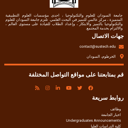
جامعة السودان للعلوم والتكنولوجيا ، احدى مؤسسات العلوم التطبيقية
المتميزة ، مركز عالمي للتميز في البحث العلمي. تلتزم جامعة السودان للعلوم
والتكنولوجيا بالتميز والابتكار ، وإعداد الطلاب للقيادة على مستوى العالم ،
والالتزام بخدمة المجتمع.
جهات الاتصال
contact@sustech.edu
الخرطوم، السودان
قم بمتابعتنا على مواقع التواصل المختلفة
روابط سريعة
وظائف
اخبار الجامعة
Undergraduates Announcements
كلية الدراسات العليا