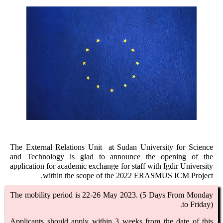
The External Relations Unit at Sudan University for Science
and Technology is glad to announce the opening of the
application for academic exchange for staff with Igdir University
within the scope of the 2022 ERASMUS ICM Project.
The mobility period is 22-26 May 2023. (5 Days From Monday
to Friday).
Applicants should apply within 3 weeks from the date of this