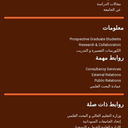
مجالات الدراسة
عن الجامعة
معلومات
Prospective Graduate Students
Research & Collaboration
الكورسات القصيرة و التدريب
روابط مهمة
Consultancy Services
External Relations
Public Relations
عمادة البحث العلمي
روابط ذات صلة
وزارة التعليم العالي و البحث العلمي
إتحاد الجامعات السودانية
الإدارة العامة للقبول و التسجيل