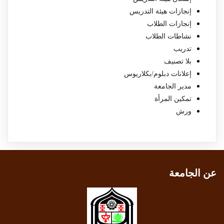
إنجازات هيئة التدريس
إنجازات الطلاب
نشاطات الطلاب
تدريب
بلا تصنيف
إعلانات دبلوم/بكلاريوس
مدير الجامعة
تمكين المرأة
ورش
عن الجامعة