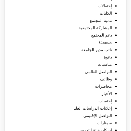
إحتفالات
الكليات
تنمية المجتمع
المشاركة المجتمعية
دعم المجتمع
Courses
نائب مدير الجامعة
دعوة
مناسبات
التواصل العالمي
وظائف
محاضرات
الأخبار
إحتساب
إعلانات الدراسات العليا
التواصل الإقليمي
سمنارات
إسكان هيئة التدريس