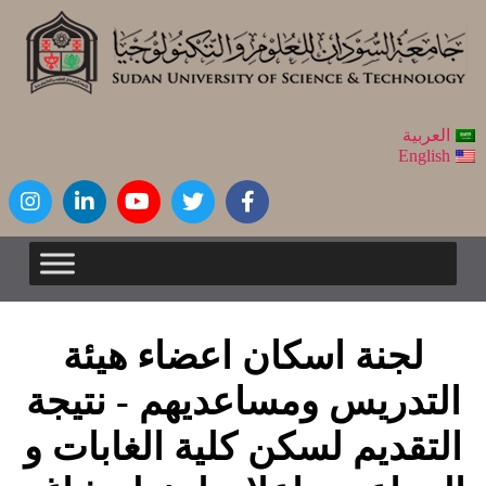
العربية
English
لجنة اسكان اعضاء هيئة
التدريس ومساعديهم - نتيجة
التقديم لسكن كلية الغابات و