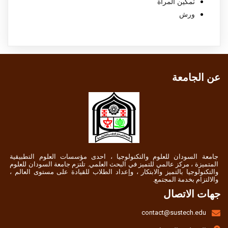
تمكين المرأة
ورش
عن الجامعة
جامعة السودان للعلوم والتكنولوجيا ، احدى مؤسسات العلوم التطبيقية
المتميزة ، مركز عالمي للتميز في البحث العلمي. تلتزم جامعة السودان للعلوم
والتكنولوجيا بالتميز والابتكار ، وإعداد الطلاب للقيادة على مستوى العالم ،
والالتزام بخدمة المجتمع.
جهات الاتصال
contact@sustech.edu