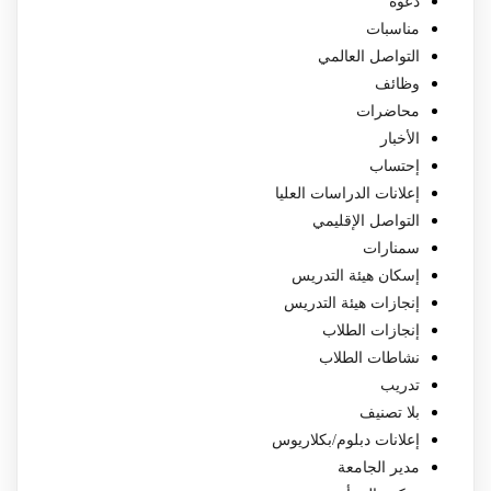
دعوة
مناسبات
التواصل العالمي
وظائف
محاضرات
الأخبار
إحتساب
إعلانات الدراسات العليا
التواصل الإقليمي
سمنارات
إسكان هيئة التدريس
إنجازات هيئة التدريس
إنجازات الطلاب
نشاطات الطلاب
تدريب
بلا تصنيف
إعلانات دبلوم/بكلاريوس
مدير الجامعة