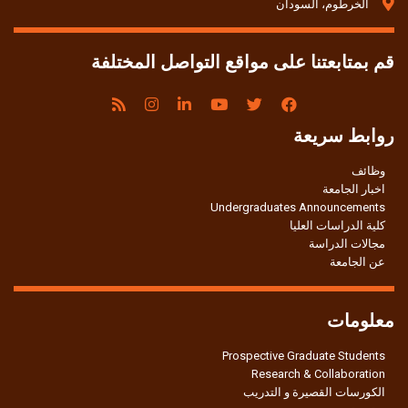
الخرطوم، السودان
قم بمتابعتنا على مواقع التواصل المختلفة
روابط سريعة
وظائف
اخبار الجامعة
Undergraduates Announcements
كلية الدراسات العليا
مجالات الدراسة
عن الجامعة
معلومات
Prospective Graduate Students
Research & Collaboration
الكورسات القصيرة و التدريب